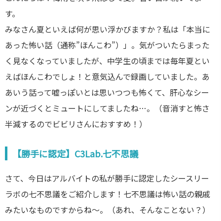
す。
みなさん夏といえば何が思い浮かびますか？私は「本当に
あった怖い話（通称”ほんこわ”）」。気がついたらまった
く見なくなっていましたが、中学生の頃までは毎年夏とい
えばほんこわでしょ！と意気込んで録画していました。あ
あいう話って嘘っぽいとは思いつつも怖くて、肝心なシー
ンが近づくとミュートにしてましたね…。（音消すと怖さ
半減するのでビビリさんにおすすめ！）
【勝手に認定】C3Lab.七不思議
さて、今日はアルバイトの私が勝手に認定したシースリー
ラボの七不思議をご紹介します！七不思議は怖い話の親戚
みたいなものですからね〜。（あれ、そんなことない？）