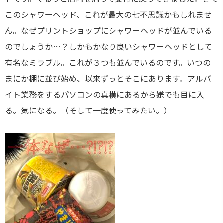
このシャワーヘッド、これが最大の七不思議かもしれませ
ん。なぜプリントショップにシャワーヘッドが並んでいる
のでしょうか…？しかもかなり良いシャワーヘッドとして
有名なミラブル。これが３つも並んでいるのです。いつの
まにか棚に並び始め、以来ずっとそこにあります。アルバ
イト業務をするパソコンの真横にあるから嫌でも目に入
る。気になる。（そして一度使ってみたい。）