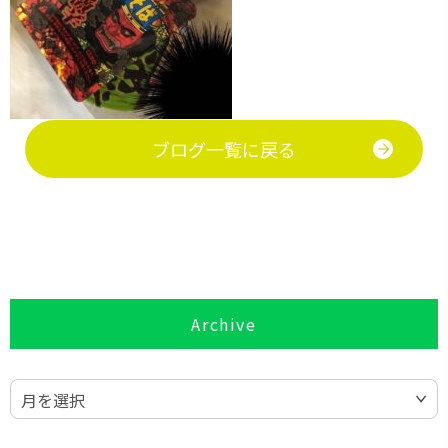
ブログ一覧に戻る
Archive
月を選択