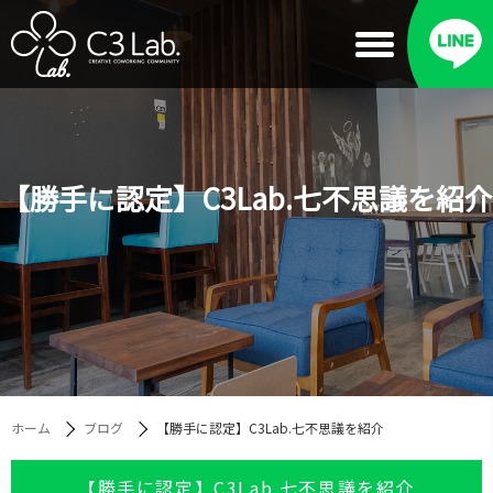
【勝手に認定】C3Lab.七不思議を紹介
ホーム
ブログ
【勝手に認定】C3Lab.七不思議を紹介
【勝手に認定】C3Lab.七不思議を紹介