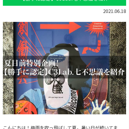
2021.06.18
こんにちは！梅雨を吹っ飛ばして夏。暑い日が続いてま