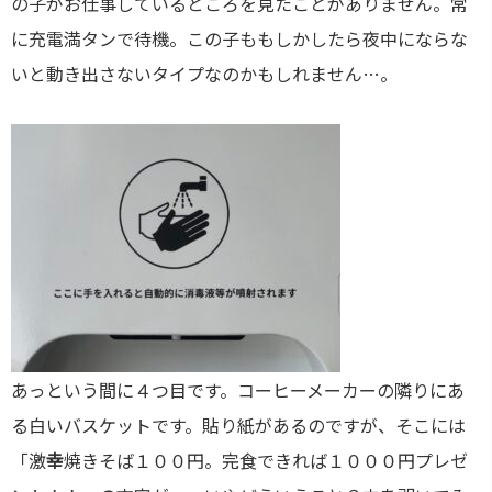
の子がお仕事しているところを見たことがありません。常
に充電満タンで待機。この子ももしかしたら夜中にならな
いと動き出さないタイプなのかもしれません…。
あっという間に４つ目です。コーヒーメーカーの隣りにあ
る白いバスケットです。貼り紙があるのですが、そこには
「激
幸
焼きそば１００円。完食できれば１０００円プレゼ