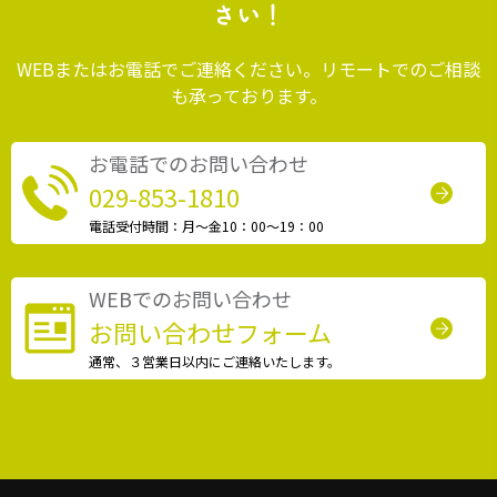
さい！
WEBまたはお電話でご連絡ください。リモートでのご相談
も承っております。
お電話でのお問い合わせ
029-853-1810
電話受付時間：月〜金10：00〜19：00
WEBでのお問い合わせ
お問い合わせフォーム
通常、３営業日以内にご連絡いたします。