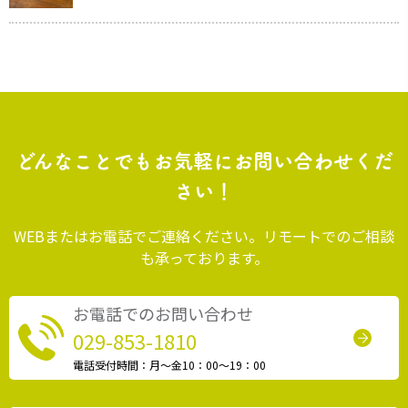
どんなことでもお気軽にお問い合わせくだ
さい！
WEBまたはお電話でご連絡ください。リモートでのご相談
も承っております。
お電話でのお問い合わせ
029-853-1810
電話受付時間：月〜金10：00〜19：00