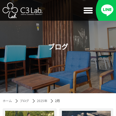
ブログ
ホーム
ブログ
2025年
2月