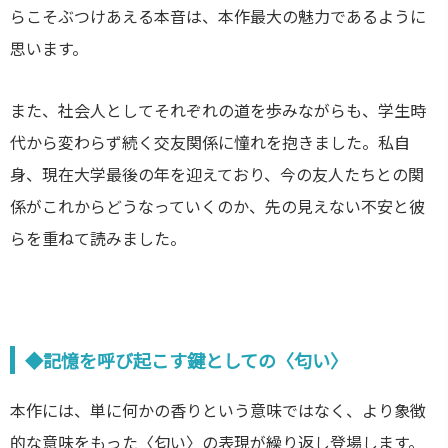
らこそぶつけあえる本音は、本作最大の魅力であるように
思います。
また、社会人としてそれぞれの道を歩みながらも、学生時
代から変わらず続く交友関係に憧れを抱きました。私自
身、現在大学最後の年を迎えており、今の友人たちとの関
係がこれからどうなっていくのか、先の見えない不安と彼
らを重ねて読みました。
◆記憶を呼び起こす鍵としての〈匂い〉
本作には、単に何かの香りという意味ではなく、より象徴
的な意味をもった〈匂い〉の表現が繰り返し登場します。