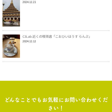
2024.12.21
C3Lab.近くの喫茶店「こおひいはうす らんぷ」
2024.12.12
どんなことでもお気軽にお問い合わせくだ
さい！