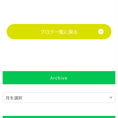
ブログ一覧に戻る
Archive
月を選択