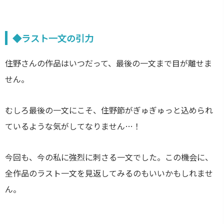
◆ラスト一文の引力
住野さんの作品はいつだって、最後の一文まで目が離せま
せん。
むしろ最後の一文にこそ、住野節がぎゅぎゅっと込められ
ているような気がしてなりません…！
今回も、今の私に強烈に刺さる一文でした。この機会に、
全作品のラスト一文を見返してみるのもいいかもしれませ
ん。