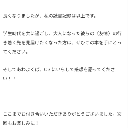
長くなりましたが、私の読書記録は以上です。
学生時代を共に過ごし、大人になった彼らの〈友情〉の行
き着く先を見届けたくなった方は、ぜひこの本を手にとっ
てください。
そしてあわよくば、C３にいらして感想を語ってくださ
い！！
ここまでお付き合いいただきありがとうございました。次
回もお楽しみに！