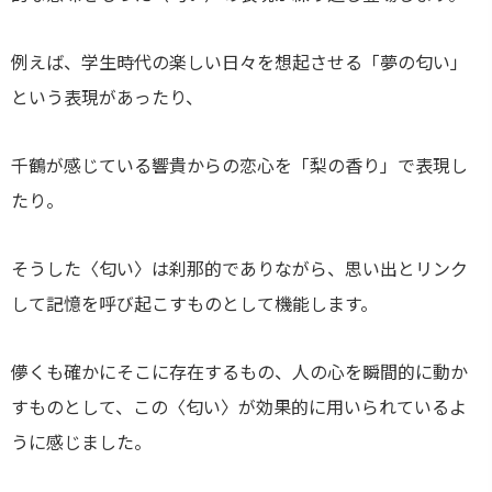
例えば、学生時代の楽しい日々を想起させる「夢の匂い」
という表現があったり、
千鶴が感じている響貴からの恋心を「梨の香り」で表現し
たり。
そうした〈匂い〉は刹那的でありながら、思い出とリンク
して記憶を呼び起こすものとして機能します。
儚くも確かにそこに存在するもの、人の心を瞬間的に動か
すものとして、この〈匂い〉が効果的に用いられているよ
うに感じました。