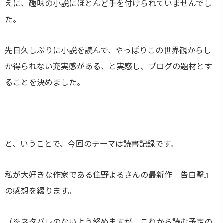
えに、趣味の小説にほとんど手を付けられていませんでし
た。
先日久しぶりに小説を読んで、やっぱりこの世界観からし
か得られない充実感がある、と実感し、ブログの題材とす
ることを決めました。
と、いうことで、今回のテーマは読書記録です。
私が大好きな作家である住野よるさんの最新作『告白撃』
の感想を綴ります。
（※ネタバレのないよう努めますが、これから読む予定の