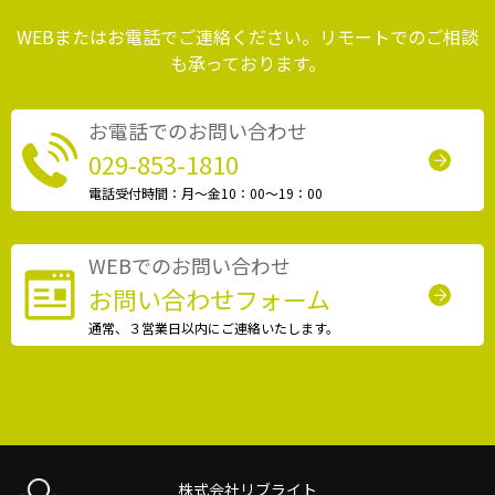
WEBまたはお電話でご連絡ください。リモートでのご相談
も承っております。
お電話でのお問い合わせ
029-853-1810
電話受付時間：月〜金10：00〜19：00
WEBでのお問い合わせ
お問い合わせフォーム
通常、３営業日以内にご連絡いたします。
株式会社リブライト