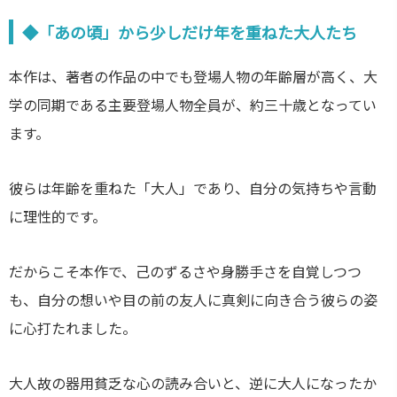
◆「あの頃」から少しだけ年を重ねた大人たち
本作は、著者の作品の中でも登場人物の年齢層が高く、大
学の同期である主要登場人物全員が、約三十歳となってい
ます。
彼らは年齢を重ねた「大人」であり、自分の気持ちや言動
に理性的です。
だからこそ本作で、己のずるさや身勝手さを自覚しつつ
も、自分の想いや目の前の友人に真剣に向き合う彼らの姿
に心打たれました。
大人故の器用貧乏な心の読み合いと、逆に大人になったか