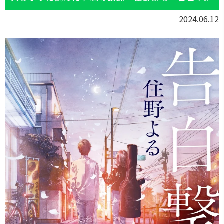
2024.06.12