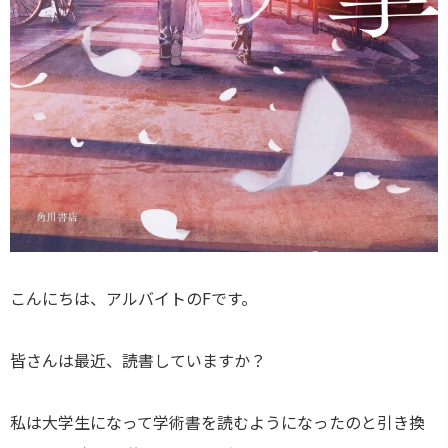
こんにちは、アルバイトのFです。
皆さんは最近、読書していますか？
私は大学生になって学術書を読むようになったのと引き換